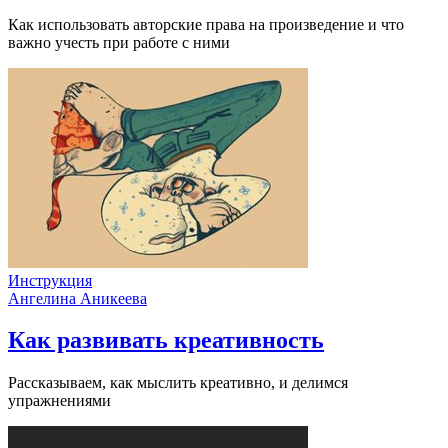
Как использовать авторские права на произведение и что
важно учесть при работе с ними
Инструкция
Ангелина Аникеева
Как развивать креативность
Рассказываем, как мыслить креативно, и делимся
упражнениями