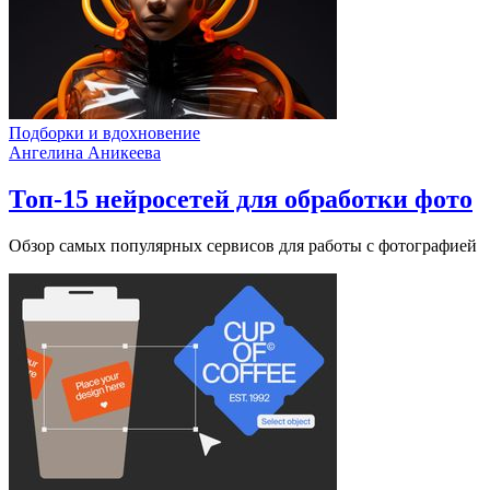
Подборки и вдохновение
Ангелина Аникеева
Топ-15 нейросетей для обработки фото
Обзор самых популярных сервисов для работы с фотографией