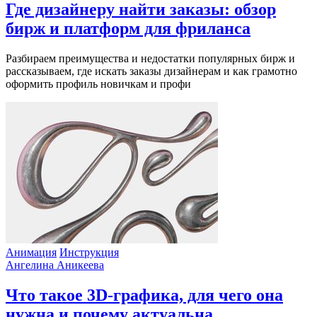
Где дизайнеру найти заказы: обзор
бирж и платформ для фриланса
Разбираем преимущества и недостатки популярных бирж и
рассказываем, где искать заказы дизайнерам и как грамотно
оформить профиль новичкам и профи
Анимация
Инструкция
Ангелина Аникеева
Что такое 3D-графика, для чего она
нужна и почему актуальна