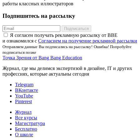
работы классных иллюстраторов
Подпишитесь на рассылку
Подписаться
Я соглаcен получать рекламную рассылку от BBE
и ознакомился с
Согласием на получение рекламной рассылки
Отправляем данные
Вы подписались на рыссылку!
Ошибка! Попробуйте
подписаться позже
Точка Зрения от Bang Bang Education
Журнал, где мы делимся экспертизой в дизайне, IT и других
профессиях, которые актуальны сегодня
Telegram
ВКонтакте
YouTube
Pinterest
Журнал
Все курсы
Магистратура
Бесплатно
О школе