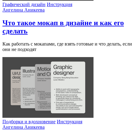
Графический дизайн
Инструкция
Ангелина Аникеева
Что такое мокап в дизайне и как его
сделать
Как работать с мокапами, где взять готовые и что делать, если
они не подходят
Подборки и вдохновение
Инструкция
Ангелина Аникеева