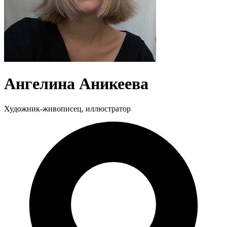
Ангелина Аникеева
Художник-живописец, иллюстратор