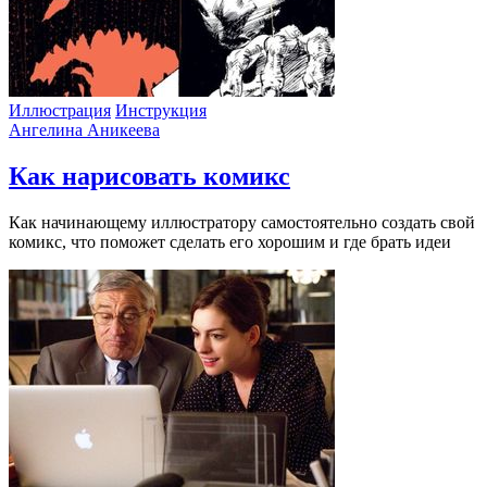
Иллюстрация
Инструкция
Ангелина Аникеева
Как нарисовать комикс
Как начинающему иллюстратору самостоятельно создать свой
комикс, что поможет сделать его хорошим и где брать идеи