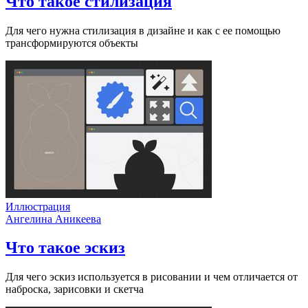
Что такое стилизация
Для чего нужна стилизация в дизайне и как с ее помощью
трансформируются объекты
Иллюстрация
Ангелина Аникеева
Что такое эскиз
Для чего эскиз используется в рисовании и чем отличается от
наброска, зарисовки и скетча