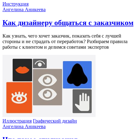
Инструкция
Ангелина Аникеева
Как дизайнеру общаться с заказчиком
Как узнать, чего хочет заказчик, показать себя с лучшей
стороны и не страдать от переработок? Разбираем правила
работы с клиентом и делимся советами экспертов
Иллюстрация
Графический дизайн
Ангелина Аникеева