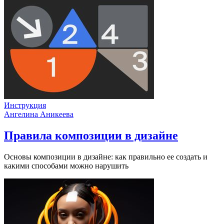
Инструкция
Ангелина Аникеева
Правила композиции в дизайне
Основы композиции в дизайне: как правильно ее создать и
какими способами можно нарушить