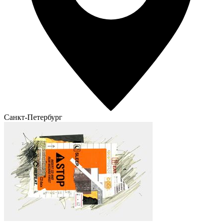
Санкт-Петербург