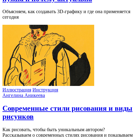
Объясняем, как создавать 3D-графику и где она применяется
сегодня
Иллюстрация
Инструкция
Ангелина Аникеева
Современные стили рисования и виды
рисунков
Как рисовать, чтобы быть уникальным автором?
Рассказываем о современных стилях рисования и показываем