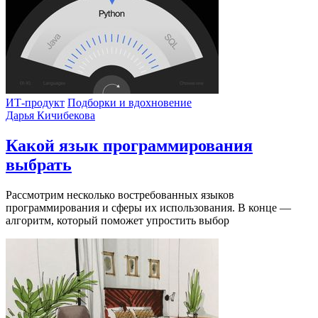
ИТ-продукт
Подборки и вдохновение
Дарья Кичибекова
Какой язык программирования
выбрать
Рассмотрим несколько востребованных языков
программирования и сферы их использования. В конце —
алгоритм, который поможет упростить выбор