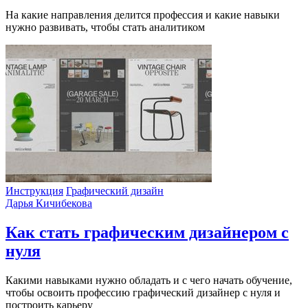
На какие направления делится профессия и какие навыки
нужно развивать, чтобы стать аналитиком
Инструкция
Графический дизайн
Дарья Кичибекова
Как стать графическим дизайнером с
нуля
Какими навыками нужно обладать и с чего начать обучение,
чтобы освоить профессию графический дизайнер с нуля и
построить карьеру