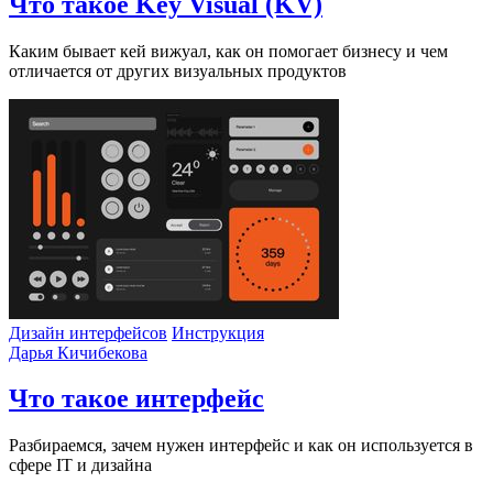
Что такое Key Visual (KV)
Каким бывает кей вижуал, как он помогает бизнесу и чем
отличается от других визуальных продуктов
Дизайн интерфейсов
Инструкция
Дарья Кичибекова
Что такое интерфейс
Разбираемся, зачем нужен интерфейс и как он используется в
сфере IT и дизайна