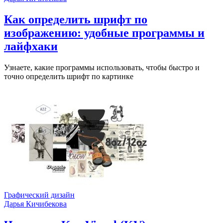
Как определить шрифт по
изображению: удобные программы и
лайфхаки
Узнаете, какие программы использовать, чтобы быстро и
точно определить шрифт по картинке
Графический дизайн
Дарья Кичибекова