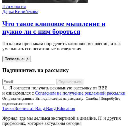
Психология
Дарья Кичибекова
Что такое клиповое мышление и
нужно ли с ним бороться
По каким признакам определить клиповое мышление, и как
уменьшить его негативные последствия
Показать ещё
Подпишитесь на рассылку
Подписаться
Я соглаcен получать рекламную рассылку от BBE
и ознакомился с
Согласием на получение рекламной рассылки
Отправляем данные
Вы подписались на рыссылку!
Ошибка! Попробуйте
подписаться позже
Точка Зрения от Bang Bang Education
Журнал, где мы делимся экспертизой в дизайне, IT и других
профессиях, которые актуальны сегодня