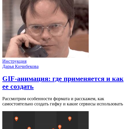
Инструкция
Дарья Кичибекова
GIF-анимация: где применяется и как
ее создать
Рассмотрим особенности формата и расскажем, как
самостоятельно создать гифку и какие сервисы использовать