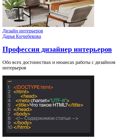
Дизайн интерьеров
Дарья Кичибекова
Профессия дизайнер интерьеров
Обо всех достоинствах и нюансах работы с дизайном
интерьеров