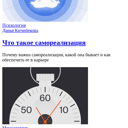
Психология
Дарья Кичибекова
Что такое самореализация
Почему важна самореализация, какой она бывает и как
обеспечить ее в карьере
Менеджмент