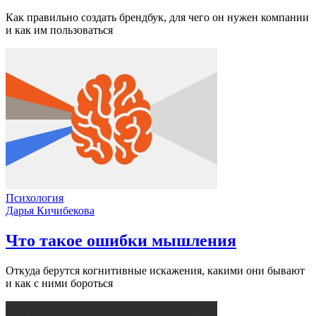
Как правильно создать брендбук, для чего он нужен компании
и как им пользоваться
Психология
Дарья Кичибекова
Что такое ошибки мышления
Откуда берутся когнитивные искажения, какими они бывают
и как с ними бороться