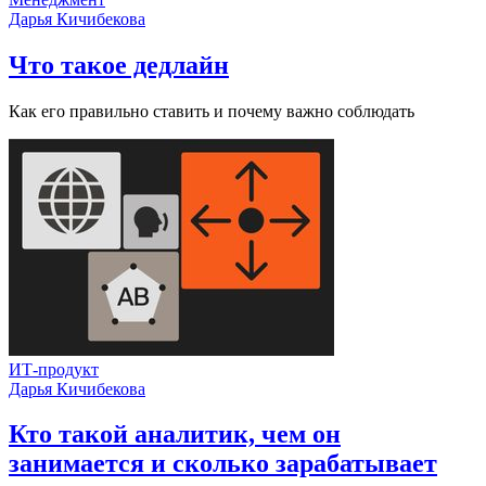
Дарья Кичибекова
Что такое дедлайн
Как его правильно ставить и почему важно соблюдать
ИТ-продукт
Дарья Кичибекова
Кто такой аналитик, чем он
занимается и сколько зарабатывает