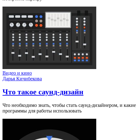
Видео и кино
Дарья Кичибекова
Что такое саунд-дизайн
Что необходимо знать, чтобы стать саунд-дизайнером, и какие
программы для работы использовать