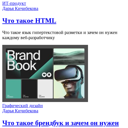
ИТ-продукт
Дарья Кичибекова
Что такое HTML
Что такое язык гипертекстовой разметки и зачем он нужен
каждому веб-разработчику
Графический дизайн
Дарья Кичибекова
Что такое брендбук и зачем он нужен