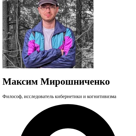
Максим Мирошниченко
Философ, исследователь кибернетики и когнитивизма