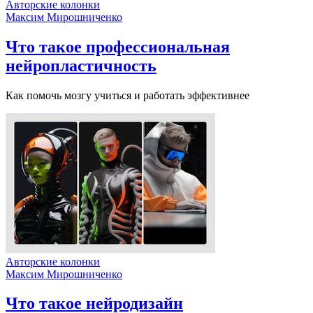
Авторские колонки
Максим Мирошниченко
Что такое профессиональная
нейропластичность
Как помочь мозгу учиться и работать эффективнее
Авторские колонки
Максим Мирошниченко
Что такое нейродизайн