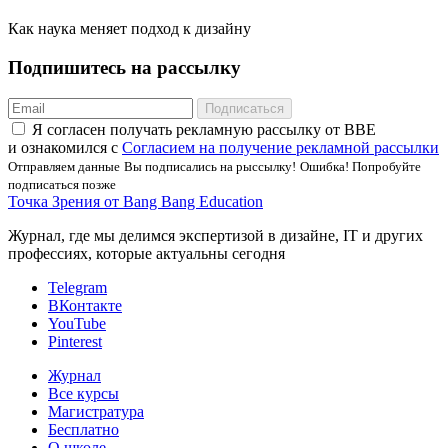
Как наука меняет подход к дизайну
Подпишитесь на рассылку
Подписаться
Я соглаcен получать рекламную рассылку от BBE
и ознакомился с
Согласием на получение рекламной рассылки
Отправляем данные
Вы подписались на рыссылку!
Ошибка! Попробуйте
подписаться позже
Точка Зрения от Bang Bang Education
Журнал, где мы делимся экспертизой в дизайне, IT и других
профессиях, которые актуальны сегодня
Telegram
ВКонтакте
YouTube
Pinterest
Журнал
Все курсы
Магистратура
Бесплатно
О школе