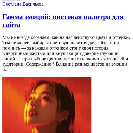
Светлана Васильева
Гамма эмоций: цветовая палитра для
сайта
Мы не всегда осознаем, как на нас действуют цвета и оттенки.
Тем не менее, выбирая цветовую палитру для сайта, стоит
помнить — за каждым оттенком стоит своя история.
Энергичный желтый или внушающий доверие глубокий
синий — при выборе цветов нужно отталкиваться от целей и
аудитории. Содержание * Влияние разных цветов на эмоции
и...