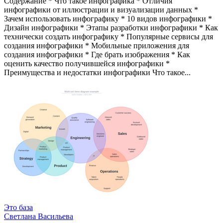
Содержание * Что такое инфографика * Отличия
инфографики от иллюстрации и визуализации данных *
Зачем использовать инфографику * 10 видов инфографики *
Дизайн инфографики * Этапы разработки инфографики * Как
технически создать инфографику * Популярные сервисы для
создания инфографики * Мобильные приложения для
создания инфографики * Где брать изображения * Как
оценить качество получившейся инфографики *
Преимущества и недостатки инфографики Что такое...
Это база
Светлана Васильева