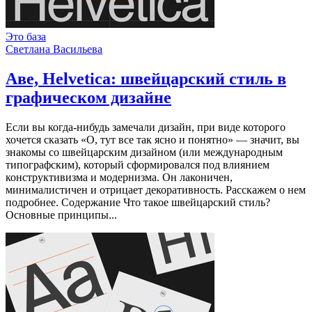
Это база
Светлана Васильева
Аве, Helvetica: швейцарский стиль в
графическом дизайне
Если вы когда-нибудь замечали дизайн, при виде которого
хочется сказать «О, тут все так ясно и понятно» — значит, вы
знакомы со швейцарским дизайном (или международным
типографским), который сформировался под влиянием
конструктивизма и модернизма. Он лаконичен,
минималистичен и отрицает декоративность. Расскажем о нем
подробнее. Содержание Что такое швейцарский стиль?
Основные принципы...