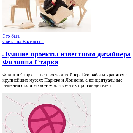
Это база
Светлана Васильева
Лучшие проекты известного дизайнера
Филиппа Старка
Филипп Старк — не просто дизайнер. Его работы хранятся в
крупнейших музеях Парижа и Лондона, а концептуальные
решения стали эталоном для многих производителей