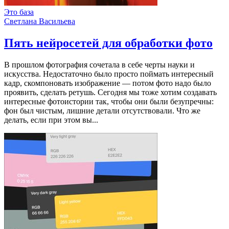
Это база
Светлана Васильева
Пять нейросетей для обработки фото
В прошлом фотография сочетала в себе черты науки и
искусства. Недостаточно было просто поймать интересный
кадр, скомпоновать изображение — потом фото надо было
проявить, сделать ретушь. Сегодня мы тоже хотим создавать
интересные фотоистории так, чтобы они были безупречны:
фон был чистым, лишние детали отсутствовали. Что же
делать, если при этом вы...