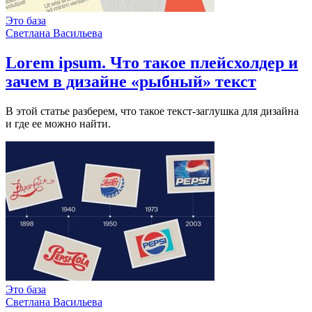
Это база
Светлана Васильева
Lorem ipsum. Что такое плейсхолдер и
зачем в дизайне «рыбный» текст
В этой статье разберем, что такое текст-заглушка для дизайна
и где ее можно найти.
Это база
Светлана Васильева