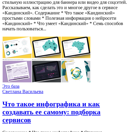
стильную иллюстрацию для баннера или видео для соцсетей.
Рассказываем, как сделать это и многое другое в сервисе
«Кандинский». Содержание * Что такое «Кандинский»
простыми словами * Полезная информация о нейросети
«Кандинский» * Что умеет «Кандинский» * Семь способов
начать пользоваться...
Это база
Светлана Васильева
Что такое инфографика и как
создавать ее самому: подборка
сервисов