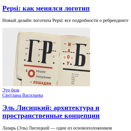
Pepsi: как менялся логотип
Новый дизайн логотипа Pepsi: все подробности о ребрендинге
Это база
Светлана Васильева
Эль Лисицкий: архитектура и
пространственные концепции
Лазарь (Эль) Лисицкий — один из основоположников