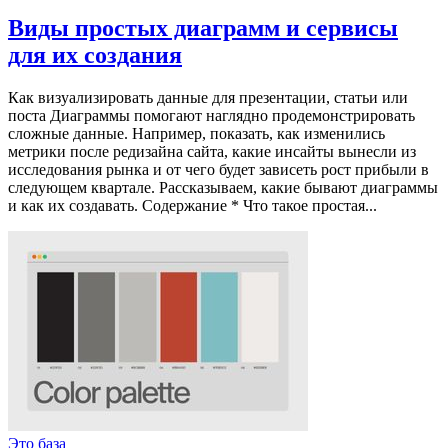
Виды простых диаграмм и сервисы
для их создания
Как визуализировать данные для презентации, статьи или
поста Диаграммы помогают наглядно продемонстрировать
сложные данные. Например, показать, как изменились
метрики после редизайна сайта, какие инсайты вынесли из
исследования рынка и от чего будет зависеть рост прибыли в
следующем квартале. Рассказываем, какие бывают диаграммы
и как их создавать. Содержание * Что такое простая...
Это база