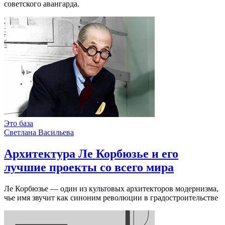
советского авангарда.
Это база
Светлана Васильева
Архитектура Ле Корбюзье и его
лучшие проекты со всего мира
Ле Корбюзье — один из культовых архитекторов модернизма,
чье имя звучит как синоним революции в градостроительстве