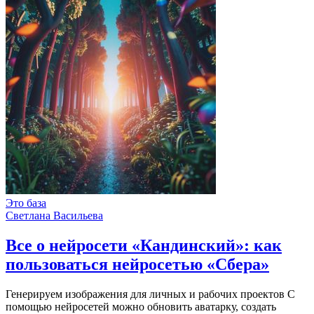
Это база
Светлана Васильева
Все о нейросети «Кандинский»: как
пользоваться нейросетью «Сбера»
Генерируем изображения для личных и рабочих проектов С
помощью нейросетей можно обновить аватарку, создать