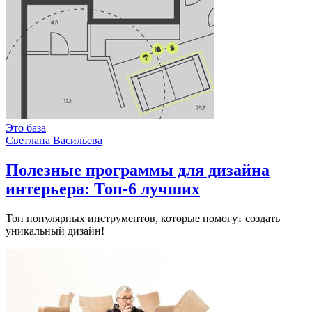
Это база
Светлана Васильева
Полезные программы для дизайна
интерьера: Топ-6 лучших
Топ популярных инструментов, которые помогут создать
уникальный дизайн!