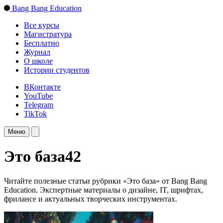
Bang Bang Education
Все курсы
Магистратура
Бесплатно
Журнал
О школе
Истории студентов
ВКонтакте
YouTube
Telegram
TikTok
Меню
Это база
42
Читайте полезные статьи рубрики «Это база» от Bang Bang
Education. Экспертные материалы о дизайне, IT, шрифтах,
фрилансе и актуальных творческих инструментах.