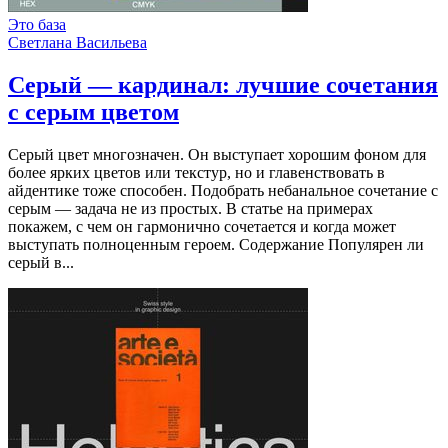
Это база
Светлана Васильева
Серый — кардинал: лучшие сочетания
с серым цветом
Серый цвет многозначен. Он выступает хорошим фоном для
более ярких цветов или текстур, но и главенствовать в
айдентике тоже способен. Подобрать небанальное сочетание с
серым — задача не из простых. В статье на примерах
покажем, с чем он гармонично сочетается и когда может
выступать полноценным героем. Содержание Популярен ли
серый в...