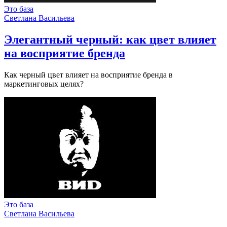
Это база
Светлана Васильева
Элегантный черный: как цвет влияет
на восприятие бренда
Как черный цвет влияет на восприятие бренда в
маркетинговых целях?
Это база
Светлана Васильева